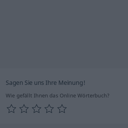
Sagen Sie uns Ihre Meinung!
Wie gefällt Ihnen das Online Wörterbuch?