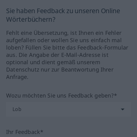
Sie haben Feedback zu unseren Online
Wörterbüchern?
Fehlt eine Übersetzung, ist Ihnen ein Fehler
aufgefallen oder wollen Sie uns einfach mal
loben? Füllen Sie bitte das Feedback-Formular
aus. Die Angabe der E-Mail-Adresse ist
optional und dient gemäß unserem
Datenschutz nur zur Beantwortung Ihrer
Anfrage.
Wozu möchten Sie uns Feedback geben?*
Ihr Feedback*