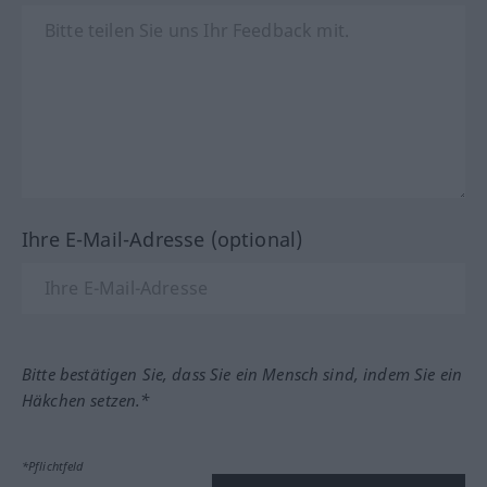
Ihre E-Mail-Adresse (optional)
Bitte bestätigen Sie, dass Sie ein Mensch sind, indem Sie ein
Häkchen setzen.*
*Pflichtfeld