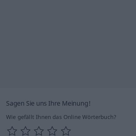
Sagen Sie uns Ihre Meinung!
Wie gefällt Ihnen das Online Wörterbuch?