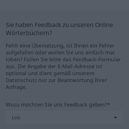
Sie haben Feedback zu unseren Online
Wörterbüchern?
Fehlt eine Übersetzung, ist Ihnen ein Fehler
aufgefallen oder wollen Sie uns einfach mal
loben? Füllen Sie bitte das Feedback-Formular
aus. Die Angabe der E-Mail-Adresse ist
optional und dient gemäß unserem
Datenschutz nur zur Beantwortung Ihrer
Anfrage.
Wozu möchten Sie uns Feedback geben?*