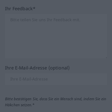
Ihr Feedback*
Ihre E-Mail-Adresse (optional)
Bitte bestätigen Sie, dass Sie ein Mensch sind, indem Sie ein
Häkchen setzen.*