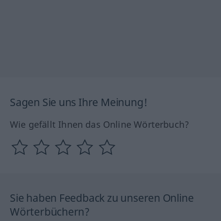
Sagen Sie uns Ihre Meinung!
Wie gefällt Ihnen das Online Wörterbuch?
Sie haben Feedback zu unseren Online
Wörterbüchern?