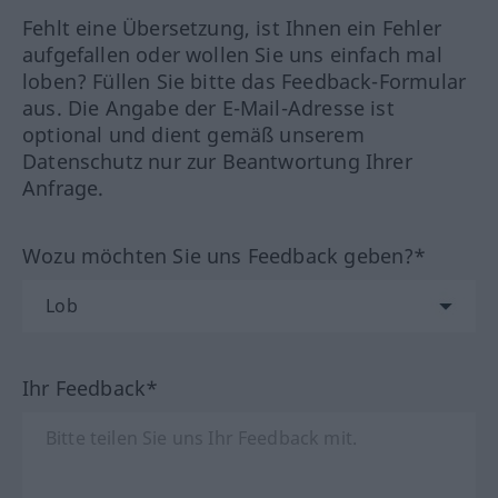
Fehlt eine Übersetzung, ist Ihnen ein Fehler
aufgefallen oder wollen Sie uns einfach mal
loben? Füllen Sie bitte das Feedback-Formular
aus. Die Angabe der E-Mail-Adresse ist
optional und dient gemäß unserem
Datenschutz nur zur Beantwortung Ihrer
Anfrage.
Wozu möchten Sie uns Feedback geben?*
Ihr Feedback*