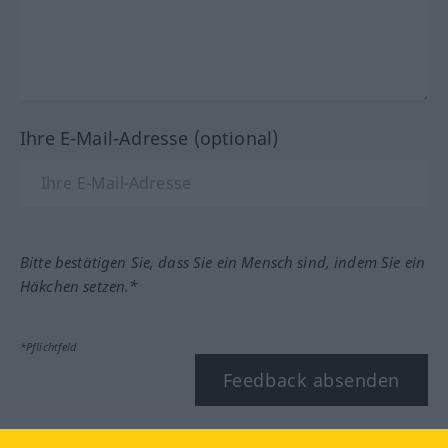
Ihre E-Mail-Adresse (optional)
Bitte bestätigen Sie, dass Sie ein Mensch sind, indem Sie ein
Häkchen setzen.*
*Pflichtfeld
Feedback absenden