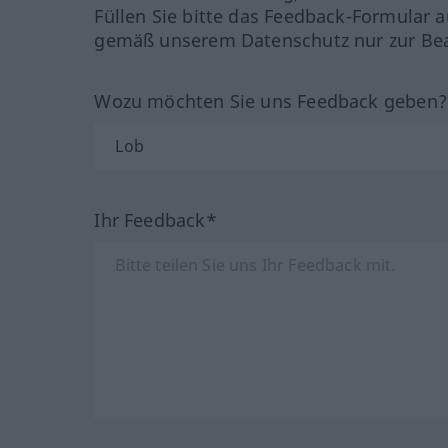
Füllen Sie bitte das Feedback-Formular a
gemäß unserem Datenschutz nur zur Bea
Wozu möchten Sie uns Feedback geben
Ihr Feedback*