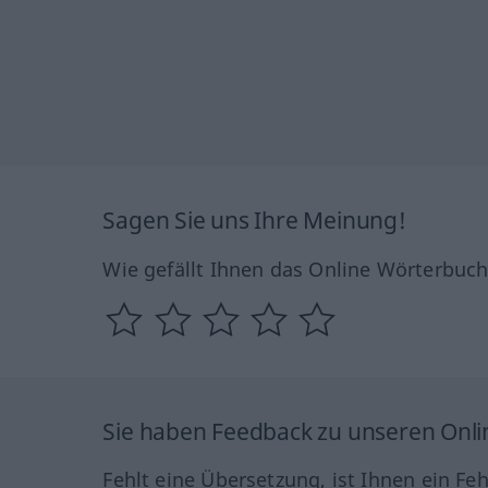
Sagen Sie uns Ihre Meinung!
Wie gefällt Ihnen das Online Wörterbuc
Sie haben Feedback zu unseren Onl
Fehlt eine Übersetzung, ist Ihnen ein Fe