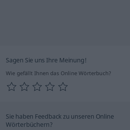
Sagen Sie uns Ihre Meinung!
Wie gefällt Ihnen das Online Wörterbuch?
Sie haben Feedback zu unseren Online
Wörterbüchern?