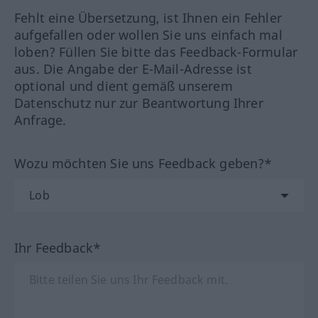
Fehlt eine Übersetzung, ist Ihnen ein Fehler
aufgefallen oder wollen Sie uns einfach mal
loben? Füllen Sie bitte das Feedback-Formular
aus. Die Angabe der E-Mail-Adresse ist
optional und dient gemäß unserem
Datenschutz nur zur Beantwortung Ihrer
Anfrage.
Wozu möchten Sie uns Feedback geben?*
Ihr Feedback*