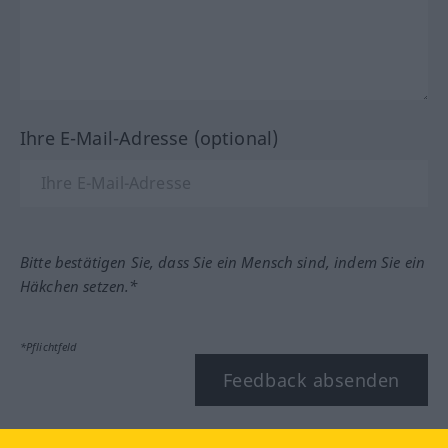
Ihre E-Mail-Adresse (optional)
Bitte bestätigen Sie, dass Sie ein Mensch sind, indem Sie ein
Häkchen setzen.*
*Pflichtfeld
Feedback absenden