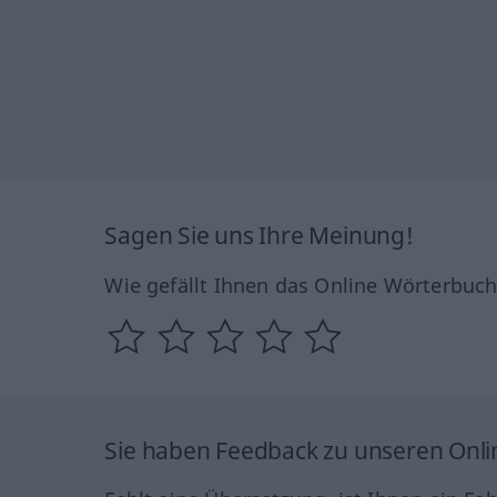
Sagen Sie uns Ihre Meinung!
Wie gefällt Ihnen das Online Wörterbuc
Sie haben Feedback zu unseren Onl