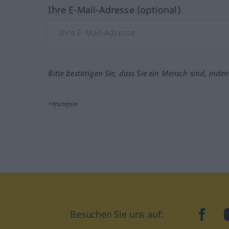
Ihre E-Mail-Adresse (optional)
Bitte bestätigen Sie, dass Sie ein Mensch sind, inde
*Pflichtfeld
Besuchen Sie uns auf:
faceb