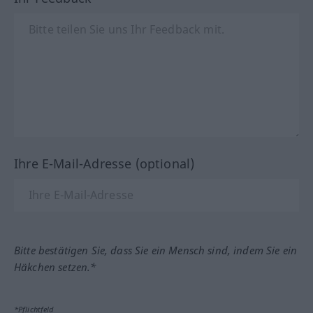
Ihre E-Mail-Adresse (optional)
Bitte bestätigen Sie, dass Sie ein Mensch sind, indem Sie ein
Häkchen setzen.*
*Pflichtfeld