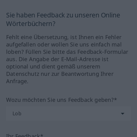
Sie haben Feedback zu unseren Online
Wörterbüchern?
Fehlt eine Übersetzung, ist Ihnen ein Fehler
aufgefallen oder wollen Sie uns einfach mal
loben? Füllen Sie bitte das Feedback-Formular
aus. Die Angabe der E-Mail-Adresse ist
optional und dient gemäß unserem
Datenschutz nur zur Beantwortung Ihrer
Anfrage.
Wozu möchten Sie uns Feedback geben?*
Ihr Feedback*