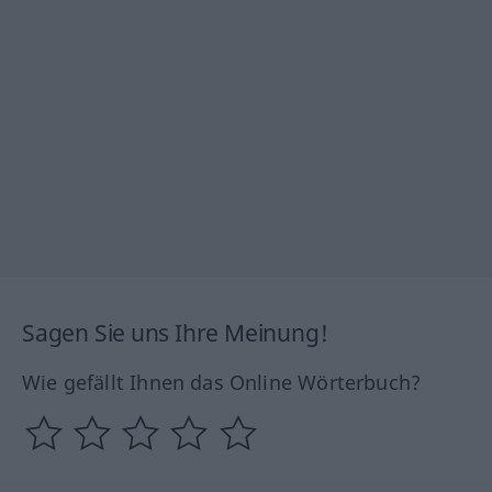
Sagen Sie uns Ihre Meinung!
Wie gefällt Ihnen das Online Wörterbuch?