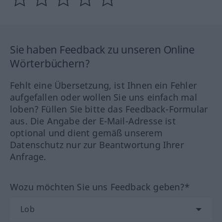
Sie haben Feedback zu unseren Online
Wörterbüchern?
Fehlt eine Übersetzung, ist Ihnen ein Fehler
aufgefallen oder wollen Sie uns einfach mal
loben? Füllen Sie bitte das Feedback-Formular
aus. Die Angabe der E-Mail-Adresse ist
optional und dient gemäß unserem
Datenschutz nur zur Beantwortung Ihrer
Anfrage.
Wozu möchten Sie uns Feedback geben?*