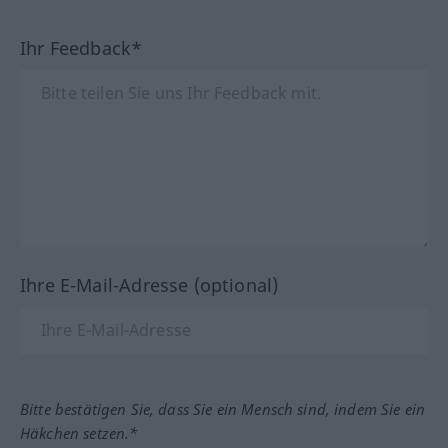
Ihr Feedback*
Ihre E-Mail-Adresse (optional)
Bitte bestätigen Sie, dass Sie ein Mensch sind, indem Sie ein
Häkchen setzen.*