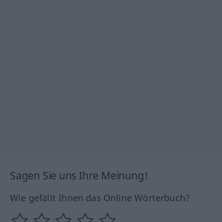
Sagen Sie uns Ihre Meinung!
Wie gefällt Ihnen das Online Wörterbuch?