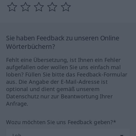
Sie haben Feedback zu unseren Online
Wörterbüchern?
Fehlt eine Übersetzung, ist Ihnen ein Fehler
aufgefallen oder wollen Sie uns einfach mal
loben? Füllen Sie bitte das Feedback-Formular
aus. Die Angabe der E-Mail-Adresse ist
optional und dient gemäß unserem
Datenschutz nur zur Beantwortung Ihrer
Anfrage.
Wozu möchten Sie uns Feedback geben?*