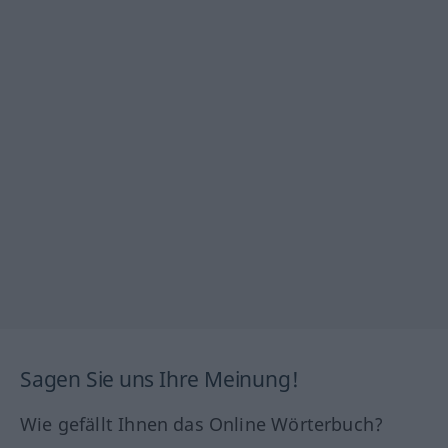
Sagen Sie uns Ihre Meinung!
Wie gefällt Ihnen das Online Wörterbuch?