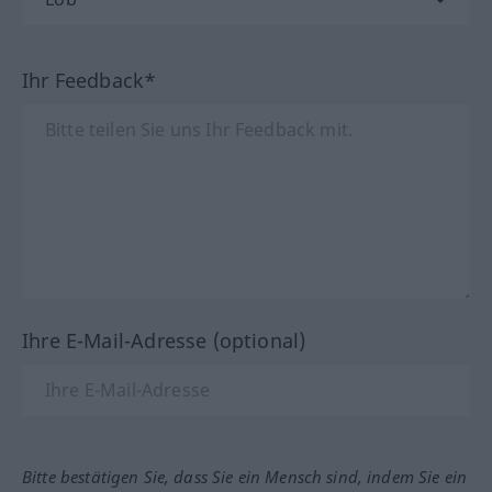
Ihr Feedback*
Ihre E-Mail-Adresse (optional)
Bitte bestätigen Sie, dass Sie ein Mensch sind, indem Sie ein