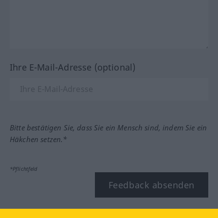
Ihre E-Mail-Adresse (optional)
Bitte bestätigen Sie, dass Sie ein Mensch sind, indem Sie ein
Häkchen setzen.*
*Pflichtfeld
Feedback absenden