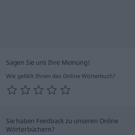
Sagen Sie uns Ihre Meinung!
Wie gefällt Ihnen das Online Wörterbuch?
Sie haben Feedback zu unseren Online
Wörterbüchern?