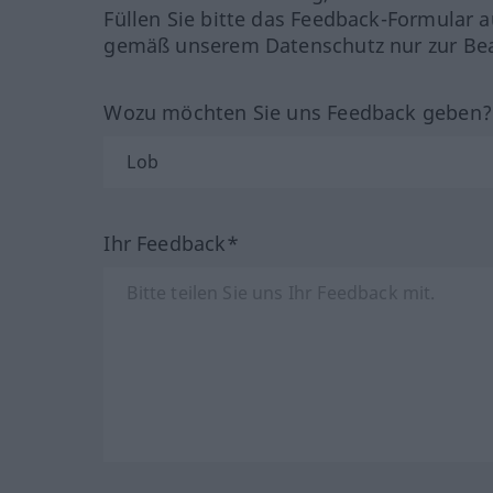
Füllen Sie bitte das Feedback-Formular a
gemäß unserem Datenschutz nur zur Bea
Wozu möchten Sie uns Feedback geben
Ihr Feedback*