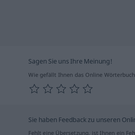
Sagen Sie uns Ihre Meinung!
Wie gefällt Ihnen das Online Wörterbuc
Sie haben Feedback zu unseren Onl
Fehlt eine Übersetzung, ist Ihnen ein Fe