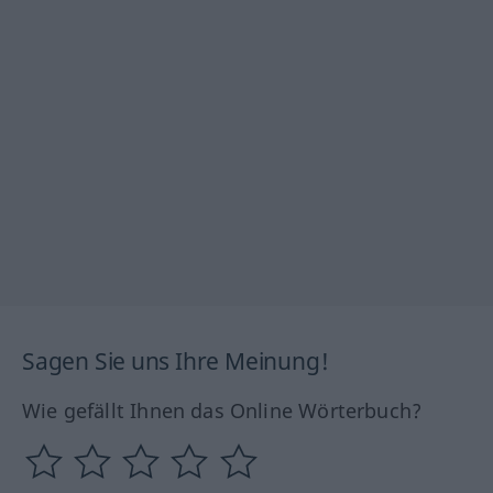
Sagen Sie uns Ihre Meinung!
Wie gefällt Ihnen das Online Wörterbuch?