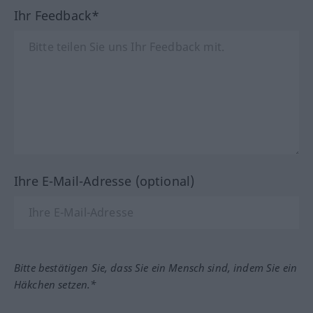
Ihr Feedback*
Ihre E-Mail-Adresse (optional)
Bitte bestätigen Sie, dass Sie ein Mensch sind, indem Sie ein
Häkchen setzen.*