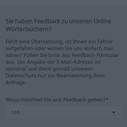
Sie haben Feedback zu unseren Online
Wörterbüchern?
Fehlt eine Übersetzung, ist Ihnen ein Fehler
aufgefallen oder wollen Sie uns einfach mal
loben? Füllen Sie bitte das Feedback-Formular
aus. Die Angabe der E-Mail-Adresse ist
optional und dient gemäß unserem
Datenschutz nur zur Beantwortung Ihrer
Anfrage.
Wozu möchten Sie uns Feedback geben?*