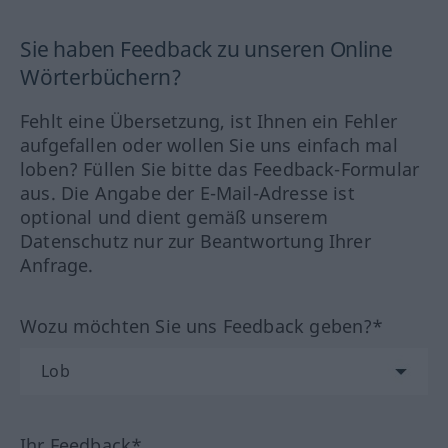
Sie haben Feedback zu unseren Online
Wörterbüchern?
Fehlt eine Übersetzung, ist Ihnen ein Fehler
aufgefallen oder wollen Sie uns einfach mal
loben? Füllen Sie bitte das Feedback-Formular
aus. Die Angabe der E-Mail-Adresse ist
optional und dient gemäß unserem
Datenschutz nur zur Beantwortung Ihrer
Anfrage.
Wozu möchten Sie uns Feedback geben?*
Ihr Feedback*