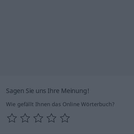
Sagen Sie uns Ihre Meinung!
Wie gefällt Ihnen das Online Wörterbuch?