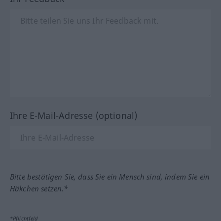
Ihre E-Mail-Adresse (optional)
Bitte bestätigen Sie, dass Sie ein Mensch sind, indem Sie ein
Häkchen setzen.*
*Pflichtfeld