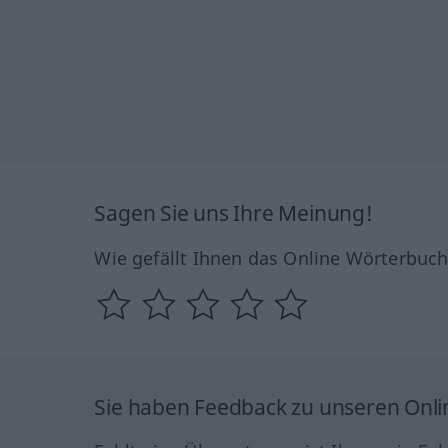
Sagen Sie uns Ihre Meinung!
Wie gefällt Ihnen das Online Wörterbuc
Sie haben Feedback zu unseren Onl