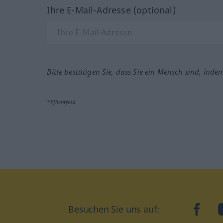
Ihre E-Mail-Adresse (optional)
Bitte bestätigen Sie, dass Sie ein Mensch sind, inde
*Pflichtfeld
Besuchen Sie uns auf:
faceb