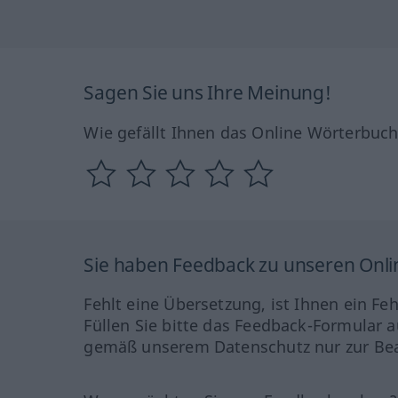
Sagen Sie uns Ihre Meinung!
Wie gefällt Ihnen das Online Wörterbuc
Sie haben Feedback zu unseren Onl
Fehlt eine Übersetzung, ist Ihnen ein Fe
Füllen Sie bitte das Feedback-Formular a
gemäß unserem Datenschutz nur zur Bea