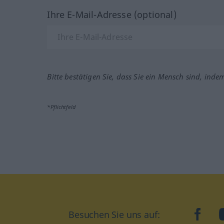
Ihre E-Mail-Adresse (optional)
Bitte bestätigen Sie, dass Sie ein Mensch sind, inde
*Pflichtfeld
Besuchen Sie uns auf:
faceb