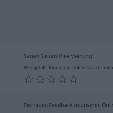
Sagen Sie uns Ihre Meinung!
Wie gefällt Ihnen das Online Wörterbuc
Sie haben Feedback zu unseren Onl