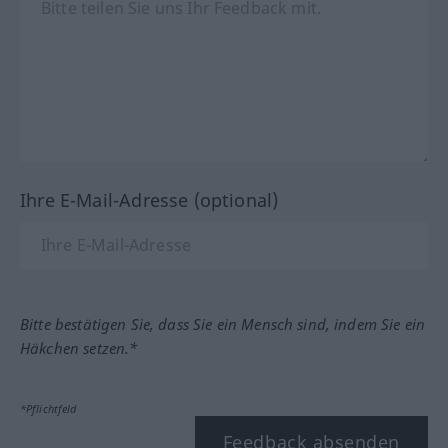
Ihre E-Mail-Adresse (optional)
Bitte bestätigen Sie, dass Sie ein Mensch sind, indem Sie ein
Häkchen setzen.*
*Pflichtfeld
Feedback absenden