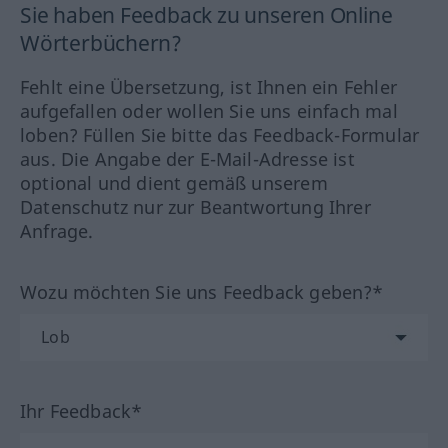
Sie haben Feedback zu unseren Online
Wörterbüchern?
Fehlt eine Übersetzung, ist Ihnen ein Fehler
aufgefallen oder wollen Sie uns einfach mal
loben? Füllen Sie bitte das Feedback-Formular
aus. Die Angabe der E-Mail-Adresse ist
optional und dient gemäß unserem
Datenschutz nur zur Beantwortung Ihrer
Anfrage.
Wozu möchten Sie uns Feedback geben?*
Ihr Feedback*