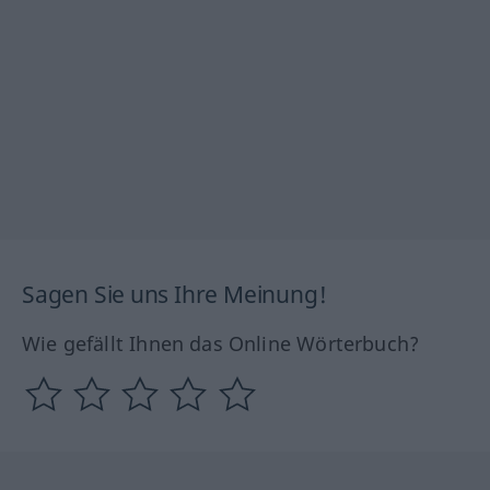
Sagen Sie uns Ihre Meinung!
Wie gefällt Ihnen das Online Wörterbuch?