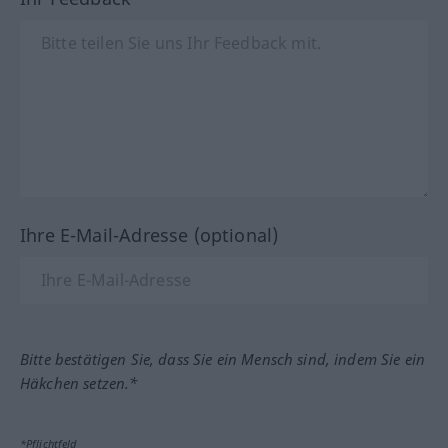
Ihre E-Mail-Adresse (optional)
Bitte bestätigen Sie, dass Sie ein Mensch sind, indem Sie ein
Häkchen setzen.*
*Pflichtfeld