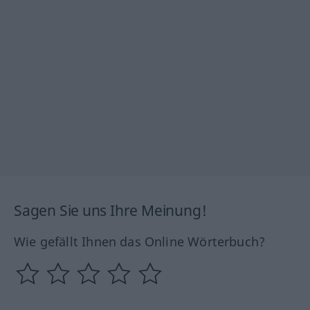
Sagen Sie uns Ihre Meinung!
Wie gefällt Ihnen das Online Wörterbuch?