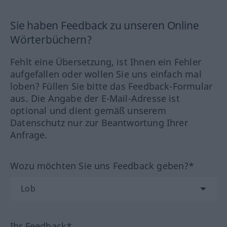
Sie haben Feedback zu unseren Online
Wörterbüchern?
Fehlt eine Übersetzung, ist Ihnen ein Fehler
aufgefallen oder wollen Sie uns einfach mal
loben? Füllen Sie bitte das Feedback-Formular
aus. Die Angabe der E-Mail-Adresse ist
optional und dient gemäß unserem
Datenschutz nur zur Beantwortung Ihrer
Anfrage.
Wozu möchten Sie uns Feedback geben?*
Ihr Feedback*