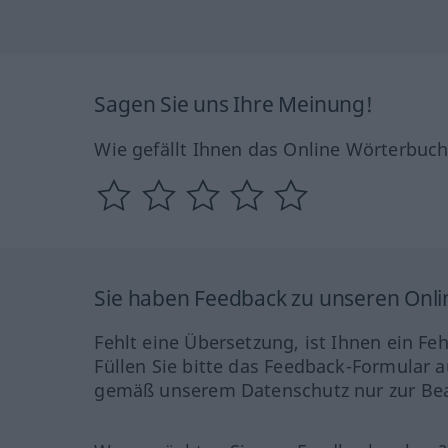
Sagen Sie uns Ihre Meinung!
Wie gefällt Ihnen das Online Wörterbuc
Sie haben Feedback zu unseren Onl
Fehlt eine Übersetzung, ist Ihnen ein Fe
Füllen Sie bitte das Feedback-Formular a
gemäß unserem Datenschutz nur zur Bea