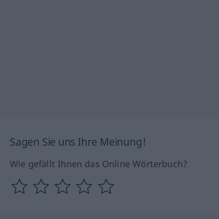
Sagen Sie uns Ihre Meinung!
Wie gefällt Ihnen das Online Wörterbuch?