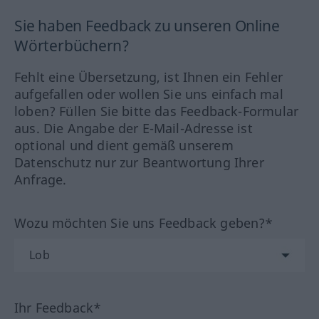
Sie haben Feedback zu unseren Online
Wörterbüchern?
Fehlt eine Übersetzung, ist Ihnen ein Fehler
aufgefallen oder wollen Sie uns einfach mal
loben? Füllen Sie bitte das Feedback-Formular
aus. Die Angabe der E-Mail-Adresse ist
optional und dient gemäß unserem
Datenschutz nur zur Beantwortung Ihrer
Anfrage.
Wozu möchten Sie uns Feedback geben?*
Ihr Feedback*