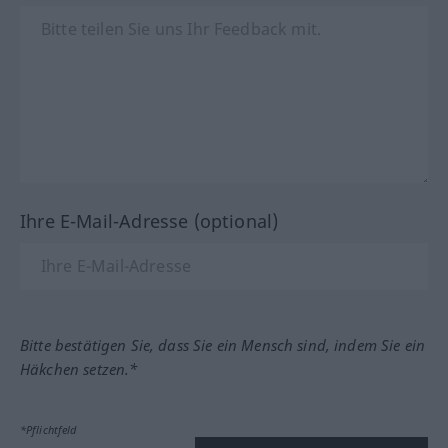
Ihre E-Mail-Adresse (optional)
Bitte bestätigen Sie, dass Sie ein Mensch sind, indem Sie ein
Häkchen setzen.*
*Pflichtfeld