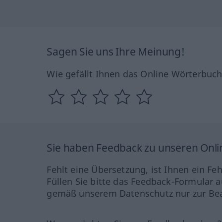
Sagen Sie uns Ihre Meinung!
Wie gefällt Ihnen das Online Wörterbuc
Sie haben Feedback zu unseren Onl
Fehlt eine Übersetzung, ist Ihnen ein Fe
Füllen Sie bitte das Feedback-Formular a
gemäß unserem Datenschutz nur zur Bea