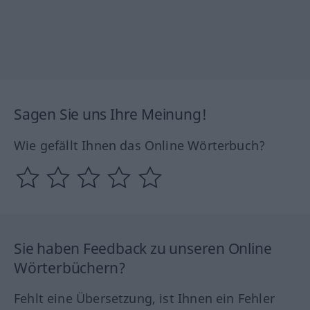
Sagen Sie uns Ihre Meinung!
Wie gefällt Ihnen das Online Wörterbuch?
Sie haben Feedback zu unseren Online
Wörterbüchern?
Fehlt eine Übersetzung, ist Ihnen ein Fehler