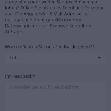
aufgefallen oder wollen Sie uns einfach mal
loben? Füllen Sie bitte das Feedback-Formular
aus. Die Angabe der E-Mail-Adresse ist
optional und dient gemäß unserem
Datenschutz nur zur Beantwortung Ihrer
Anfrage.
Wozu möchten Sie uns Feedback geben?*
Ihr Feedback*