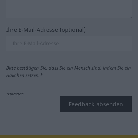
Ihre E-Mail-Adresse (optional)
Bitte bestätigen Sie, dass Sie ein Mensch sind, indem Sie ein
Häkchen setzen.*
*Pflichtfeld
Feedback absenden