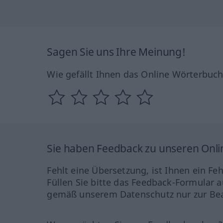
Sagen Sie uns Ihre Meinung!
Wie gefällt Ihnen das Online Wörterbuc
Sie haben Feedback zu unseren Onl
Fehlt eine Übersetzung, ist Ihnen ein Fe
Füllen Sie bitte das Feedback-Formular a
gemäß unserem Datenschutz nur zur Bea