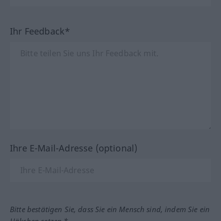
Ihr Feedback*
Ihre E-Mail-Adresse (optional)
Bitte bestätigen Sie, dass Sie ein Mensch sind, indem Sie ein
Häkchen setzen.*