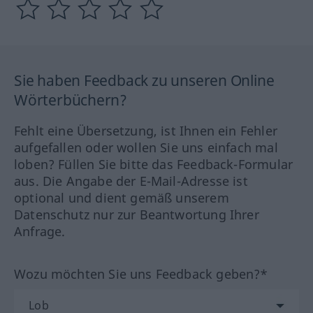
Sie haben Feedback zu unseren Online
Wörterbüchern?
Fehlt eine Übersetzung, ist Ihnen ein Fehler
aufgefallen oder wollen Sie uns einfach mal
loben? Füllen Sie bitte das Feedback-Formular
aus. Die Angabe der E-Mail-Adresse ist
optional und dient gemäß unserem
Datenschutz nur zur Beantwortung Ihrer
Anfrage.
Wozu möchten Sie uns Feedback geben?*