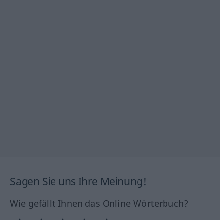
Sagen Sie uns Ihre Meinung!
Wie gefällt Ihnen das Online Wörterbuch?