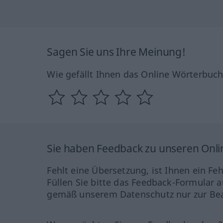
Sagen Sie uns Ihre Meinung!
Wie gefällt Ihnen das Online Wörterbuc
Sie haben Feedback zu unseren Onl
Fehlt eine Übersetzung, ist Ihnen ein Fe
Füllen Sie bitte das Feedback-Formular a
gemäß unserem Datenschutz nur zur Bea