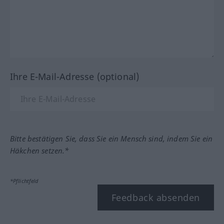
Ihre E-Mail-Adresse (optional)
Bitte bestätigen Sie, dass Sie ein Mensch sind, indem Sie ein
Häkchen setzen.*
*Pflichtfeld
Feedback absenden