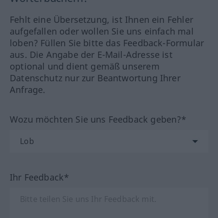
Fehlt eine Übersetzung, ist Ihnen ein Fehler
aufgefallen oder wollen Sie uns einfach mal
loben? Füllen Sie bitte das Feedback-Formular
aus. Die Angabe der E-Mail-Adresse ist
optional und dient gemäß unserem
Datenschutz nur zur Beantwortung Ihrer
Anfrage.
Wozu möchten Sie uns Feedback geben?*
Ihr Feedback*