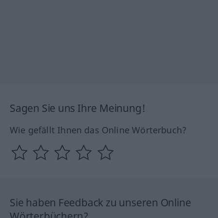
Sagen Sie uns Ihre Meinung!
Wie gefällt Ihnen das Online Wörterbuch?
Sie haben Feedback zu unseren Online
Wörterbüchern?