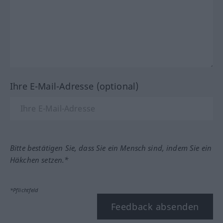
Ihre E-Mail-Adresse (optional)
Bitte bestätigen Sie, dass Sie ein Mensch sind, indem Sie ein
Häkchen setzen.*
*Pflichtfeld
Feedback absenden