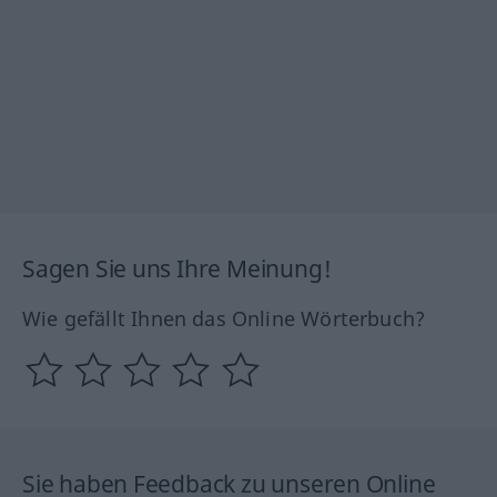
Sagen Sie uns Ihre Meinung!
Wie gefällt Ihnen das Online Wörterbuch?
Sie haben Feedback zu unseren Online