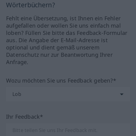
Wörterbüchern?
Fehlt eine Übersetzung, ist Ihnen ein Fehler
aufgefallen oder wollen Sie uns einfach mal
loben? Füllen Sie bitte das Feedback-Formular
aus. Die Angabe der E-Mail-Adresse ist
optional und dient gemäß unserem
Datenschutz nur zur Beantwortung Ihrer
Anfrage.
Wozu möchten Sie uns Feedback geben?*
Ihr Feedback*