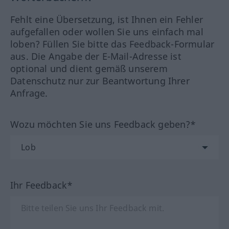
Fehlt eine Übersetzung, ist Ihnen ein Fehler
aufgefallen oder wollen Sie uns einfach mal
loben? Füllen Sie bitte das Feedback-Formular
aus. Die Angabe der E-Mail-Adresse ist
optional und dient gemäß unserem
Datenschutz nur zur Beantwortung Ihrer
Anfrage.
Wozu möchten Sie uns Feedback geben?*
Ihr Feedback*