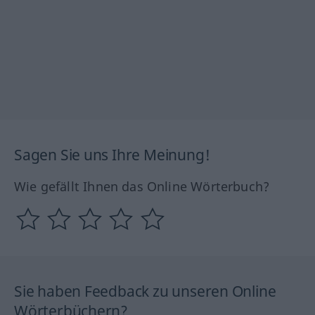
Sagen Sie uns Ihre Meinung!
Wie gefällt Ihnen das Online Wörterbuch?
Sie haben Feedback zu unseren Online
Wörterbüchern?