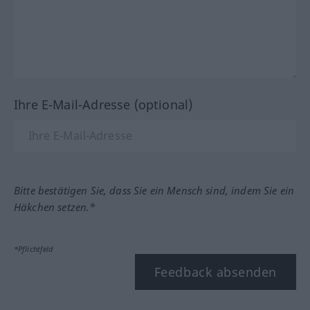
Ihre E-Mail-Adresse (optional)
Bitte bestätigen Sie, dass Sie ein Mensch sind, indem Sie ein
Häkchen setzen.*
*Pflichtfeld
Feedback absenden