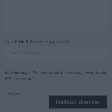
Ihre E-Mail-Adresse (optional)
Bitte bestätigen Sie, dass Sie ein Mensch sind, indem Sie ein
Häkchen setzen.*
*Pflichtfeld
Feedback absenden