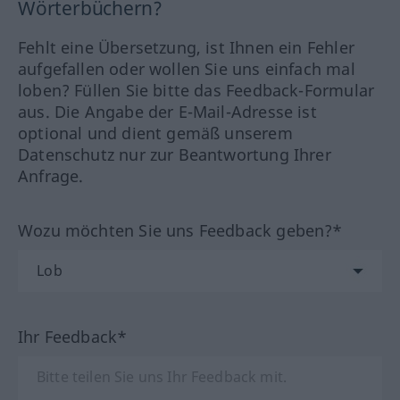
Wörterbüchern?
Fehlt eine Übersetzung, ist Ihnen ein Fehler
aufgefallen oder wollen Sie uns einfach mal
loben? Füllen Sie bitte das Feedback-Formular
aus. Die Angabe der E-Mail-Adresse ist
optional und dient gemäß unserem
Datenschutz nur zur Beantwortung Ihrer
Anfrage.
Wozu möchten Sie uns Feedback geben?*
Ihr Feedback*