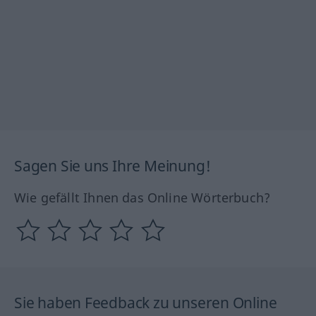
Sagen Sie uns Ihre Meinung!
Wie gefällt Ihnen das Online Wörterbuch?
Sie haben Feedback zu unseren Online