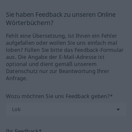
Sie haben Feedback zu unseren Online
Wörterbüchern?
Fehlt eine Übersetzung, ist Ihnen ein Fehler
aufgefallen oder wollen Sie uns einfach mal
loben? Füllen Sie bitte das Feedback-Formular
aus. Die Angabe der E-Mail-Adresse ist
optional und dient gemäß unserem
Datenschutz nur zur Beantwortung Ihrer
Anfrage.
Wozu möchten Sie uns Feedback geben?*
Ihr Feedback*