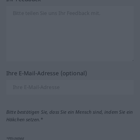
Ihre E-Mail-Adresse (optional)
Bitte bestätigen Sie, dass Sie ein Mensch sind, indem Sie ein
Häkchen setzen.*
*Pflichtfeld