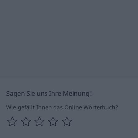
Sagen Sie uns Ihre Meinung!
Wie gefällt Ihnen das Online Wörterbuch?