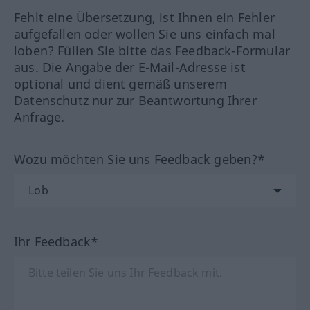
Fehlt eine Übersetzung, ist Ihnen ein Fehler
aufgefallen oder wollen Sie uns einfach mal
loben? Füllen Sie bitte das Feedback-Formular
aus. Die Angabe der E-Mail-Adresse ist
optional und dient gemäß unserem
Datenschutz nur zur Beantwortung Ihrer
Anfrage.
Wozu möchten Sie uns Feedback geben?*
Ihr Feedback*