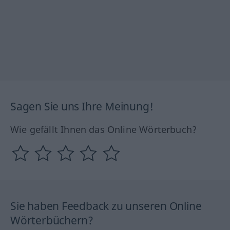
Sagen Sie uns Ihre Meinung!
Wie gefällt Ihnen das Online Wörterbuch?
Sie haben Feedback zu unseren Online
Wörterbüchern?