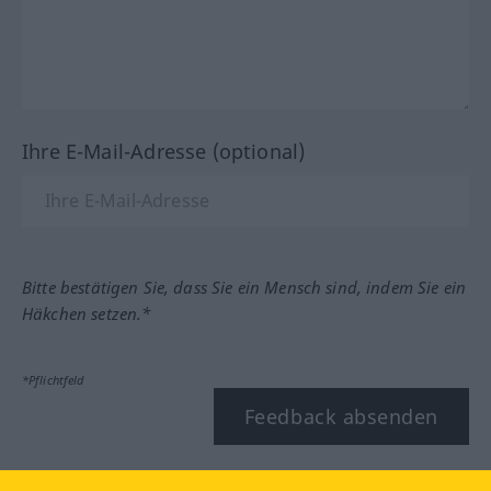
Ihre E-Mail-Adresse (optional)
Bitte bestätigen Sie, dass Sie ein Mensch sind, indem Sie ein
Häkchen setzen.*
*Pflichtfeld
Feedback absenden