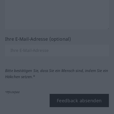
Ihre E-Mail-Adresse (optional)
Bitte bestätigen Sie, dass Sie ein Mensch sind, indem Sie ein
Häkchen setzen.*
*Pflichtfeld
Feedback absenden