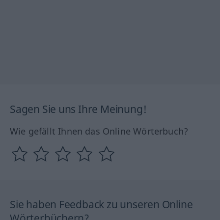
Sagen Sie uns Ihre Meinung!
Wie gefällt Ihnen das Online Wörterbuch?
Sie haben Feedback zu unseren Online
Wörterbüchern?