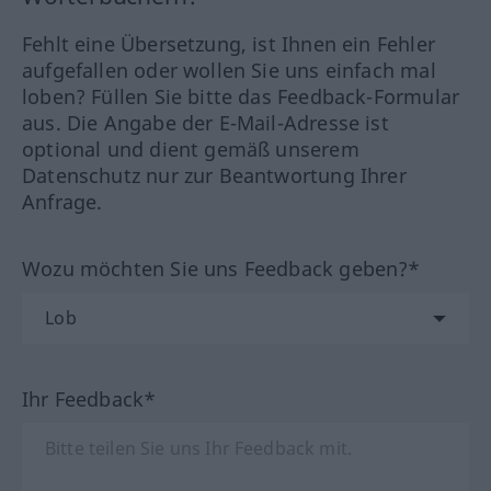
Fehlt eine Übersetzung, ist Ihnen ein Fehler
aufgefallen oder wollen Sie uns einfach mal
loben? Füllen Sie bitte das Feedback-Formular
aus. Die Angabe der E-Mail-Adresse ist
optional und dient gemäß unserem
Datenschutz nur zur Beantwortung Ihrer
Anfrage.
Wozu möchten Sie uns Feedback geben?*
Ihr Feedback*