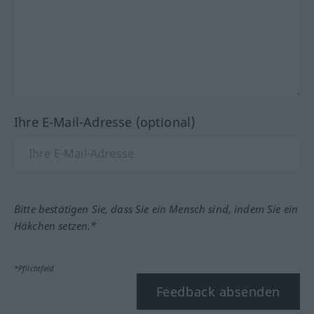
Ihre E-Mail-Adresse (optional)
Bitte bestätigen Sie, dass Sie ein Mensch sind, indem Sie ein
Häkchen setzen.*
*Pflichtfeld
Feedback absenden