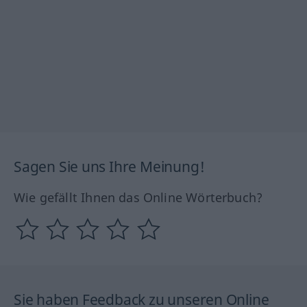
Sagen Sie uns Ihre Meinung!
Wie gefällt Ihnen das Online Wörterbuch?
Sie haben Feedback zu unseren Online