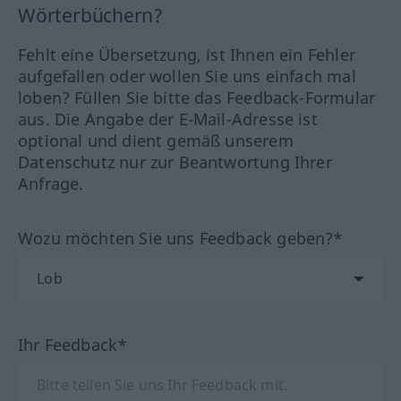
Wörterbüchern?
Fehlt eine Übersetzung, ist Ihnen ein Fehler
aufgefallen oder wollen Sie uns einfach mal
loben? Füllen Sie bitte das Feedback-Formular
aus. Die Angabe der E-Mail-Adresse ist
optional und dient gemäß unserem
Datenschutz nur zur Beantwortung Ihrer
Anfrage.
Wozu möchten Sie uns Feedback geben?*
Ihr Feedback*