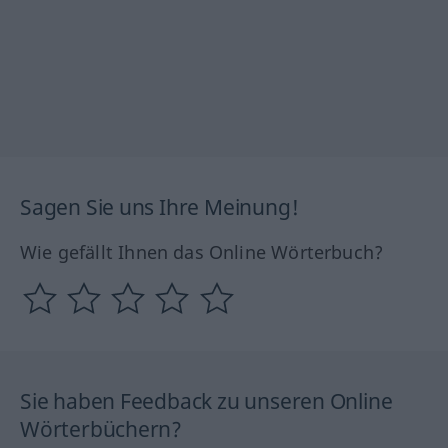
Sagen Sie uns Ihre Meinung!
Wie gefällt Ihnen das Online Wörterbuch?
Sie haben Feedback zu unseren Online
Wörterbüchern?