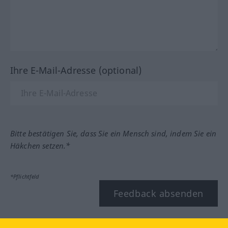
Ihre E-Mail-Adresse (optional)
Bitte bestätigen Sie, dass Sie ein Mensch sind, indem Sie ein
Häkchen setzen.*
*Pflichtfeld
Feedback absenden