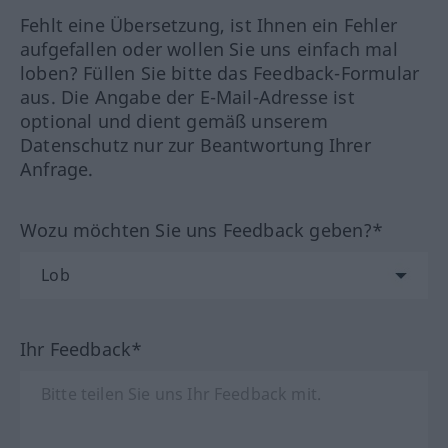
Fehlt eine Übersetzung, ist Ihnen ein Fehler
aufgefallen oder wollen Sie uns einfach mal
loben? Füllen Sie bitte das Feedback-Formular
aus. Die Angabe der E-Mail-Adresse ist
optional und dient gemäß unserem
Datenschutz nur zur Beantwortung Ihrer
Anfrage.
Wozu möchten Sie uns Feedback geben?*
Ihr Feedback*