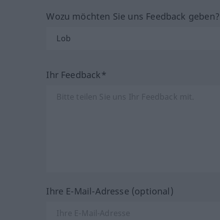
Wozu möchten Sie uns Feedback geben
Ihr Feedback*
Ihre E-Mail-Adresse (optional)