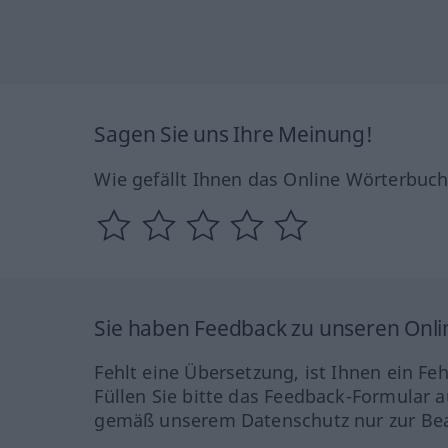
Sagen Sie uns Ihre Meinung!
Wie gefällt Ihnen das Online Wörterbuc
Sie haben Feedback zu unseren Onl
Fehlt eine Übersetzung, ist Ihnen ein Fe
Füllen Sie bitte das Feedback-Formular a
gemäß unserem Datenschutz nur zur Bea