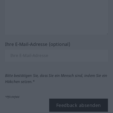
Ihre E-Mail-Adresse (optional)
Bitte bestätigen Sie, dass Sie ein Mensch sind, indem Sie ein
Häkchen setzen.*
*Pflichtfeld
Feedback absenden