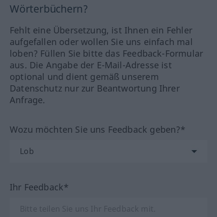
Wörterbüchern?
Fehlt eine Übersetzung, ist Ihnen ein Fehler
aufgefallen oder wollen Sie uns einfach mal
loben? Füllen Sie bitte das Feedback-Formular
aus. Die Angabe der E-Mail-Adresse ist
optional und dient gemäß unserem
Datenschutz nur zur Beantwortung Ihrer
Anfrage.
Wozu möchten Sie uns Feedback geben?*
Ihr Feedback*