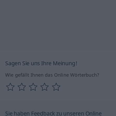
Sagen Sie uns Ihre Meinung!
Wie gefällt Ihnen das Online Wörterbuch?
Sie haben Feedback zu unseren Online