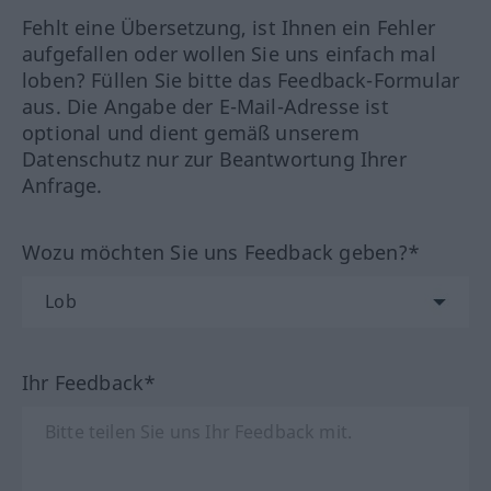
Fehlt eine Übersetzung, ist Ihnen ein Fehler
aufgefallen oder wollen Sie uns einfach mal
loben? Füllen Sie bitte das Feedback-Formular
aus. Die Angabe der E-Mail-Adresse ist
optional und dient gemäß unserem
Datenschutz nur zur Beantwortung Ihrer
Anfrage.
Wozu möchten Sie uns Feedback geben?*
Ihr Feedback*