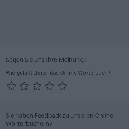
Sagen Sie uns Ihre Meinung!
Wie gefällt Ihnen das Online Wörterbuch?
Sie haben Feedback zu unseren Online
Wörterbüchern?