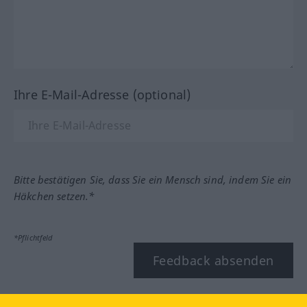
Ihre E-Mail-Adresse (optional)
Bitte bestätigen Sie, dass Sie ein Mensch sind, indem Sie ein
Häkchen setzen.*
*Pflichtfeld
Feedback absenden