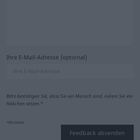
Ihre E-Mail-Adresse (optional)
Bitte bestätigen Sie, dass Sie ein Mensch sind, indem Sie ein
Häkchen setzen.*
*Pflichtfeld
Feedback absenden