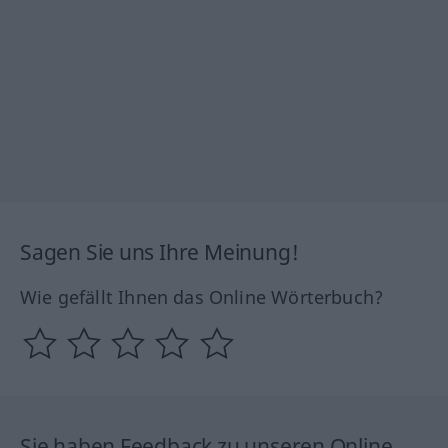
Sagen Sie uns Ihre Meinung!
Wie gefällt Ihnen das Online Wörterbuch?
Sie haben Feedback zu unseren Online