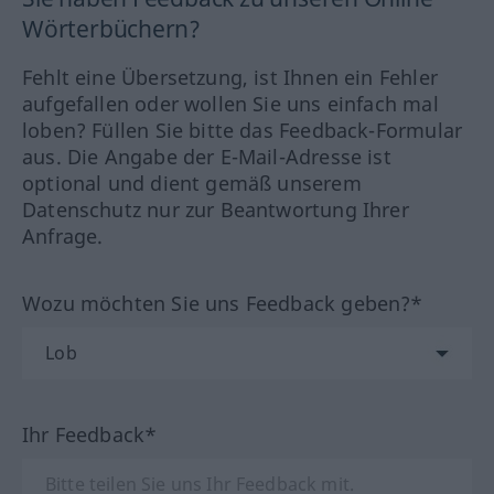
Wörterbüchern?
Fehlt eine Übersetzung, ist Ihnen ein Fehler
aufgefallen oder wollen Sie uns einfach mal
loben? Füllen Sie bitte das Feedback-Formular
aus. Die Angabe der E-Mail-Adresse ist
optional und dient gemäß unserem
Datenschutz nur zur Beantwortung Ihrer
Anfrage.
Wozu möchten Sie uns Feedback geben?*
Ihr Feedback*