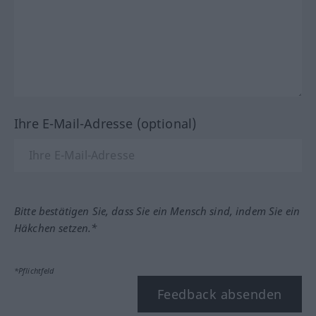
Ihre E-Mail-Adresse (optional)
Bitte bestätigen Sie, dass Sie ein Mensch sind, indem Sie ein
Häkchen setzen.*
*Pflichtfeld
Feedback absenden