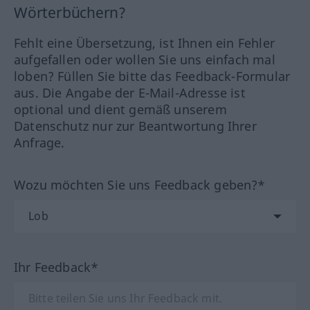
Wörterbüchern?
Fehlt eine Übersetzung, ist Ihnen ein Fehler
aufgefallen oder wollen Sie uns einfach mal
loben? Füllen Sie bitte das Feedback-Formular
aus. Die Angabe der E-Mail-Adresse ist
optional und dient gemäß unserem
Datenschutz nur zur Beantwortung Ihrer
Anfrage.
Wozu möchten Sie uns Feedback geben?*
Ihr Feedback*