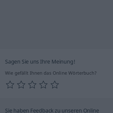
Sagen Sie uns Ihre Meinung!
Wie gefällt Ihnen das Online Wörterbuch?
Sie haben Feedback zu unseren Online