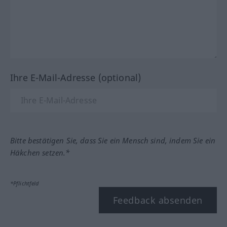
Ihre E-Mail-Adresse (optional)
Bitte bestätigen Sie, dass Sie ein Mensch sind, indem Sie ein
Häkchen setzen.*
*Pflichtfeld
Feedback absenden