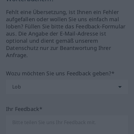
Fehlt eine Übersetzung, ist Ihnen ein Fehler
aufgefallen oder wollen Sie uns einfach mal
loben? Füllen Sie bitte das Feedback-Formular
aus. Die Angabe der E-Mail-Adresse ist
optional und dient gemäß unserem
Datenschutz nur zur Beantwortung Ihrer
Anfrage.
Wozu möchten Sie uns Feedback geben?*
Ihr Feedback*