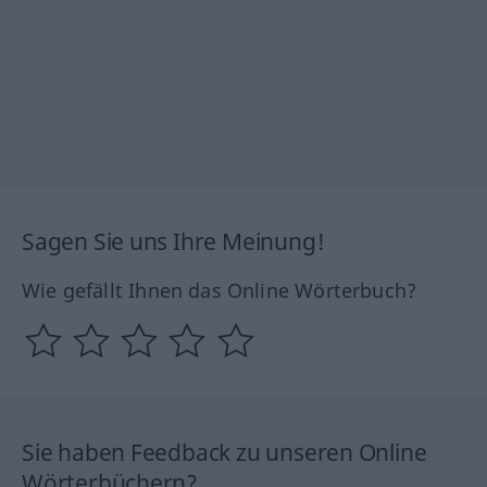
Sagen Sie uns Ihre Meinung!
Wie gefällt Ihnen das Online Wörterbuch?
Sie haben Feedback zu unseren Online
Wörterbüchern?