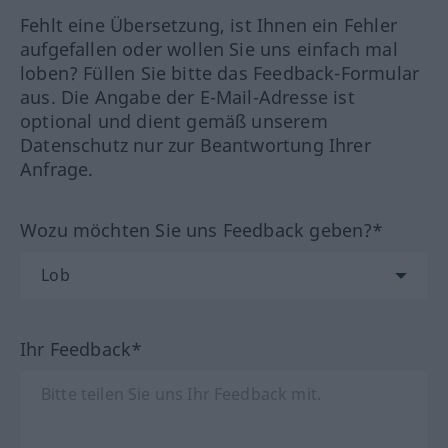
Fehlt eine Übersetzung, ist Ihnen ein Fehler
aufgefallen oder wollen Sie uns einfach mal
loben? Füllen Sie bitte das Feedback-Formular
aus. Die Angabe der E-Mail-Adresse ist
optional und dient gemäß unserem
Datenschutz nur zur Beantwortung Ihrer
Anfrage.
Wozu möchten Sie uns Feedback geben?*
Ihr Feedback*