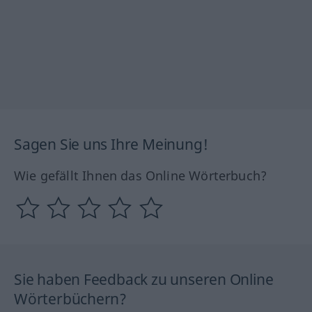
Sagen Sie uns Ihre Meinung!
Wie gefällt Ihnen das Online Wörterbuch?
Sie haben Feedback zu unseren Online
Wörterbüchern?