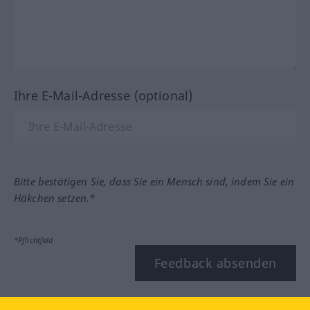
Ihre E-Mail-Adresse (optional)
Bitte bestätigen Sie, dass Sie ein Mensch sind, indem Sie ein
Häkchen setzen.*
*Pflichtfeld
Feedback absenden