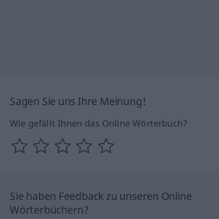
Sagen Sie uns Ihre Meinung!
Wie gefällt Ihnen das Online Wörterbuch?
Sie haben Feedback zu unseren Online
Wörterbüchern?