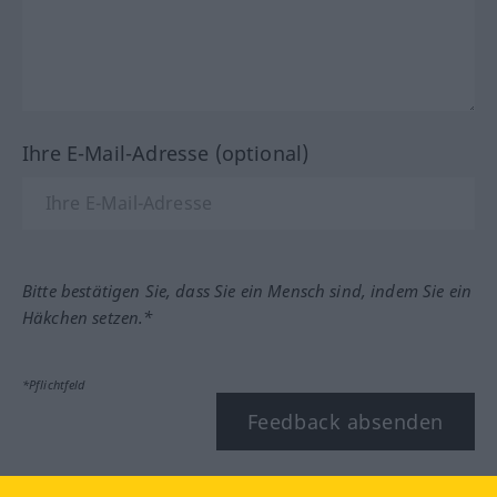
Ihre E-Mail-Adresse (optional)
Bitte bestätigen Sie, dass Sie ein Mensch sind, indem Sie ein
Häkchen setzen.*
*Pflichtfeld
Feedback absenden