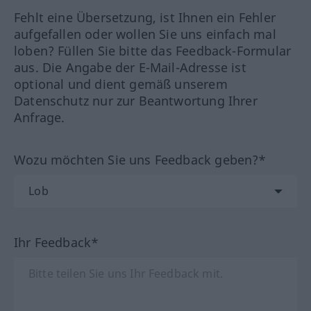
Fehlt eine Übersetzung, ist Ihnen ein Fehler
aufgefallen oder wollen Sie uns einfach mal
loben? Füllen Sie bitte das Feedback-Formular
aus. Die Angabe der E-Mail-Adresse ist
optional und dient gemäß unserem
Datenschutz nur zur Beantwortung Ihrer
Anfrage.
Wozu möchten Sie uns Feedback geben?*
Ihr Feedback*