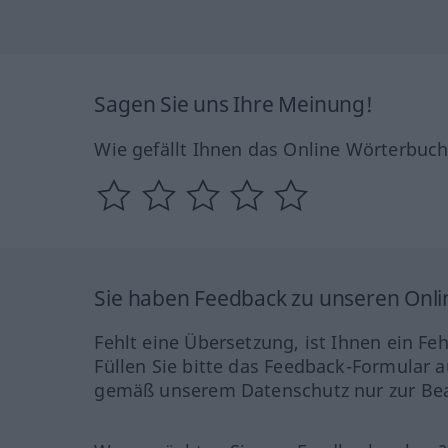
Sagen Sie uns Ihre Meinung!
Wie gefällt Ihnen das Online Wörterbuc
Sie haben Feedback zu unseren Onl
Fehlt eine Übersetzung, ist Ihnen ein Fe
Füllen Sie bitte das Feedback-Formular a
gemäß unserem Datenschutz nur zur Bea