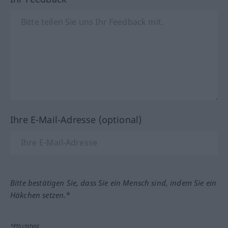
Ihre E-Mail-Adresse (optional)
Bitte bestätigen Sie, dass Sie ein Mensch sind, indem Sie ein
Häkchen setzen.*
*Pflichtfeld