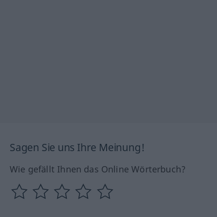
Sagen Sie uns Ihre Meinung!
Wie gefällt Ihnen das Online Wörterbuch?