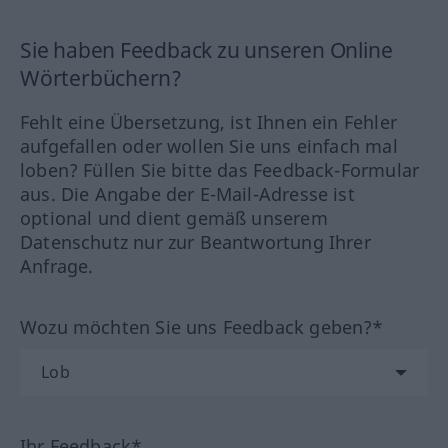
Sie haben Feedback zu unseren Online
Wörterbüchern?
Fehlt eine Übersetzung, ist Ihnen ein Fehler
aufgefallen oder wollen Sie uns einfach mal
loben? Füllen Sie bitte das Feedback-Formular
aus. Die Angabe der E-Mail-Adresse ist
optional und dient gemäß unserem
Datenschutz nur zur Beantwortung Ihrer
Anfrage.
Wozu möchten Sie uns Feedback geben?*
Ihr Feedback*