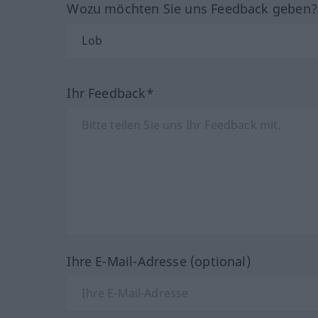
Wozu möchten Sie uns Feedback geben
Ihr Feedback*
Ihre E-Mail-Adresse (optional)