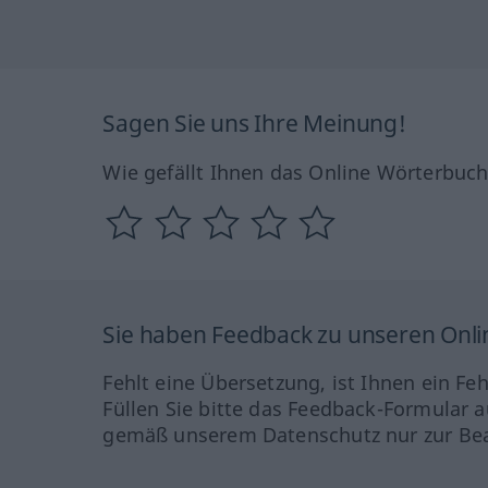
Sagen Sie uns Ihre Meinung!
Wie gefällt Ihnen das Online Wörterbuc
Sie haben Feedback zu unseren Onl
Fehlt eine Übersetzung, ist Ihnen ein Fe
Füllen Sie bitte das Feedback-Formular a
gemäß unserem Datenschutz nur zur Bea