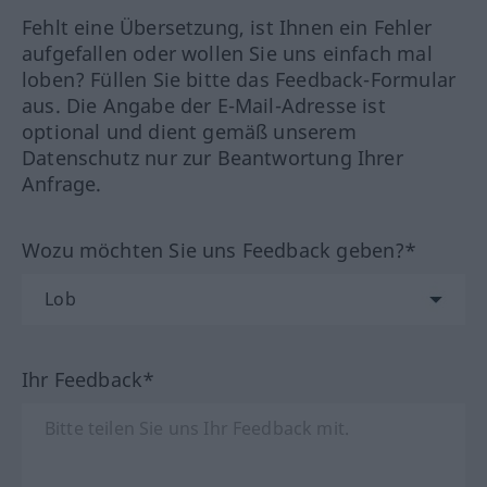
Fehlt eine Übersetzung, ist Ihnen ein Fehler
aufgefallen oder wollen Sie uns einfach mal
loben? Füllen Sie bitte das Feedback-Formular
aus. Die Angabe der E-Mail-Adresse ist
optional und dient gemäß unserem
Datenschutz nur zur Beantwortung Ihrer
Anfrage.
Wozu möchten Sie uns Feedback geben?*
Ihr Feedback*