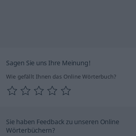
Sagen Sie uns Ihre Meinung!
Wie gefällt Ihnen das Online Wörterbuch?
Sie haben Feedback zu unseren Online
Wörterbüchern?