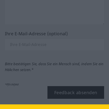
Ihre E-Mail-Adresse (optional)
Bitte bestätigen Sie, dass Sie ein Mensch sind, indem Sie ein
Häkchen setzen.*
*Pflichtfeld
Feedback absenden