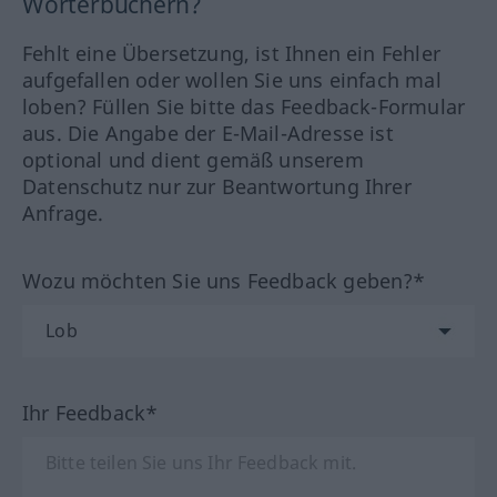
Wörterbüchern?
Fehlt eine Übersetzung, ist Ihnen ein Fehler
aufgefallen oder wollen Sie uns einfach mal
loben? Füllen Sie bitte das Feedback-Formular
aus. Die Angabe der E-Mail-Adresse ist
optional und dient gemäß unserem
Datenschutz nur zur Beantwortung Ihrer
Anfrage.
Wozu möchten Sie uns Feedback geben?*
Ihr Feedback*