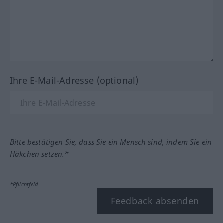
Ihre E-Mail-Adresse (optional)
Bitte bestätigen Sie, dass Sie ein Mensch sind, indem Sie ein
Häkchen setzen.*
*Pflichtfeld
Feedback absenden