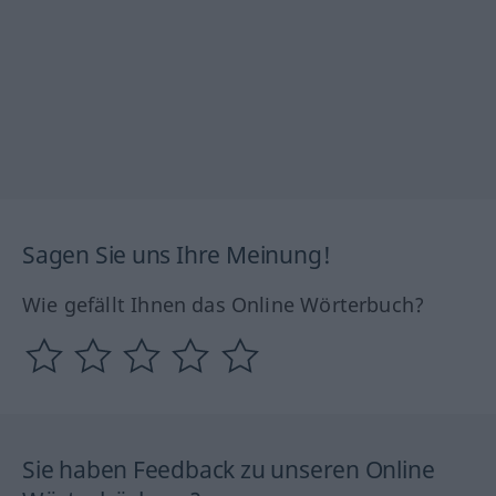
Sagen Sie uns Ihre Meinung!
Wie gefällt Ihnen das Online Wörterbuch?
Sie haben Feedback zu unseren Online