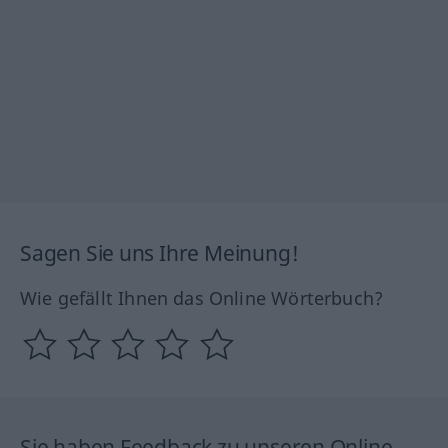
Sagen Sie uns Ihre Meinung!
Wie gefällt Ihnen das Online Wörterbuch?
Sie haben Feedback zu unseren Online