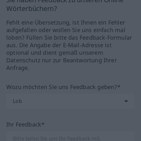
Wörterbüchern?
Fehlt eine Übersetzung, ist Ihnen ein Fehler
aufgefallen oder wollen Sie uns einfach mal
loben? Füllen Sie bitte das Feedback-Formular
aus. Die Angabe der E-Mail-Adresse ist
optional und dient gemäß unserem
Datenschutz nur zur Beantwortung Ihrer
Anfrage.
Wozu möchten Sie uns Feedback geben?*
Ihr Feedback*