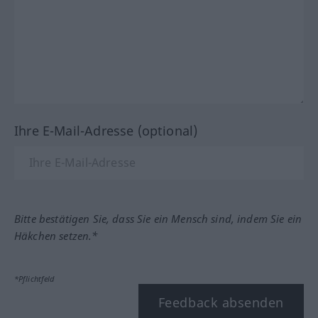
Ihre E-Mail-Adresse (optional)
Bitte bestätigen Sie, dass Sie ein Mensch sind, indem Sie ein
Häkchen setzen.*
*Pflichtfeld
Feedback absenden