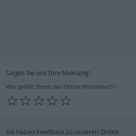
Sagen Sie uns Ihre Meinung!
Wie gefällt Ihnen das Online Wörterbuch?
Sie haben Feedback zu unseren Online