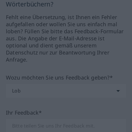
Wörterbüchern?
Fehlt eine Übersetzung, ist Ihnen ein Fehler
aufgefallen oder wollen Sie uns einfach mal
loben? Füllen Sie bitte das Feedback-Formular
aus. Die Angabe der E-Mail-Adresse ist
optional und dient gemäß unserem
Datenschutz nur zur Beantwortung Ihrer
Anfrage.
Wozu möchten Sie uns Feedback geben?*
Ihr Feedback*