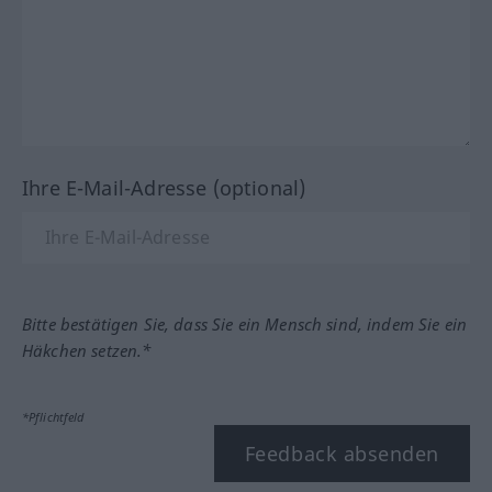
Ihre E-Mail-Adresse (optional)
Bitte bestätigen Sie, dass Sie ein Mensch sind, indem Sie ein
Häkchen setzen.*
*Pflichtfeld
Feedback absenden