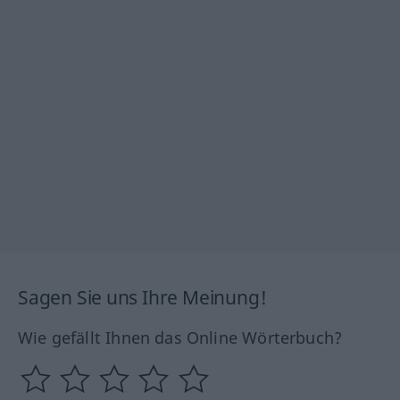
Sagen Sie uns Ihre Meinung!
Wie gefällt Ihnen das Online Wörterbuch?