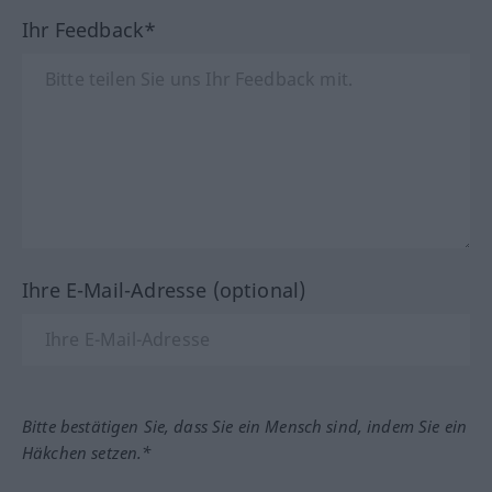
Ihr Feedback*
Ihre E-Mail-Adresse (optional)
Bitte bestätigen Sie, dass Sie ein Mensch sind, indem Sie ein
Häkchen setzen.*