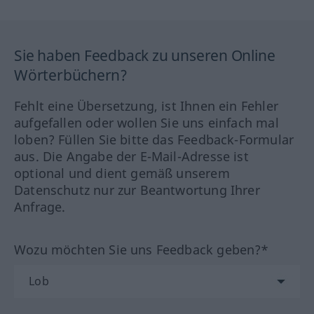
Sie haben Feedback zu unseren Online
Wörterbüchern?
Fehlt eine Übersetzung, ist Ihnen ein Fehler
aufgefallen oder wollen Sie uns einfach mal
loben? Füllen Sie bitte das Feedback-Formular
aus. Die Angabe der E-Mail-Adresse ist
optional und dient gemäß unserem
Datenschutz nur zur Beantwortung Ihrer
Anfrage.
Wozu möchten Sie uns Feedback geben?*